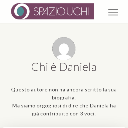
Chi è
Daniela
Questo autore non ha ancora scritto la sua
biografia.
Ma siamo orgogliosi di dire che
Daniela
ha
già contribuito con 3 voci.