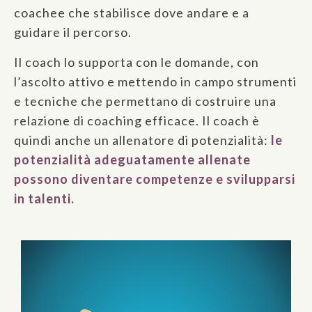
coachee che stabilisce dove andare e a
guidare il percorso.
Il coach lo supporta con le domande, con
l’ascolto attivo e mettendo in campo strumenti
e tecniche che permettano di costruire una
relazione di coaching efficace. Il coach è
quindi anche un allenatore di potenzialità:
le
potenzialità adeguatamente allenate
possono diventare competenze e svilupparsi
in talenti.