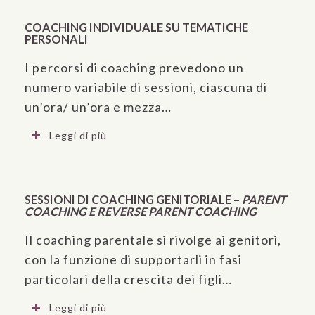
COACHING INDIVIDUALE SU TEMATICHE
PERSONALI
I percorsi di coaching prevedono un
numero variabile di sessioni, ciascuna di
un’ora/ un’ora e mezza…
Leggi di più
SESSIONI DI COACHING GENITORIALE –
PARENT
COACHING E REVERSE PARENT COACHING
Il coaching parentale si rivolge ai genitori,
con la funzione di supportarli in fasi
particolari della crescita dei figli…
Leggi di più