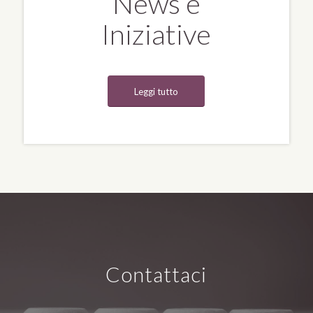
News e
Iniziative
Leggi tutto
Contattaci