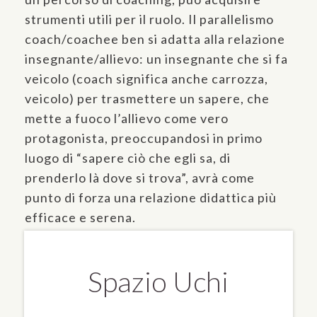
strumenti utili per il ruolo. Il parallelismo
coach/coachee ben si adatta alla relazione
insegnante/allievo: un insegnante che si fa
veicolo (coach significa anche carrozza,
veicolo) per trasmettere un sapere, che
mette a fuoco l’allievo come vero
protagonista, preoccupandosi in primo
luogo di “sapere ciò che egli sa, di
prenderlo là dove si trova”, avrà come
punto di forza una relazione didattica più
efficace e serena.
Spazio Uchi