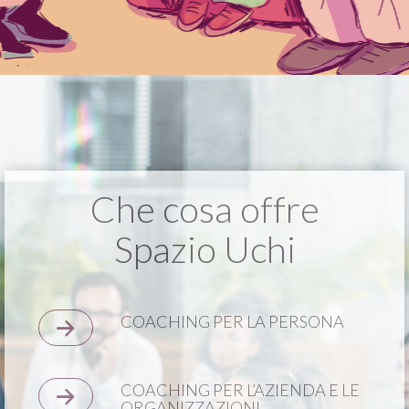
Che cosa offre
Spazio Uchi
COACHING PER LA PERSONA
COACHING PER L’AZIENDA E LE
ORGANIZZAZIONI