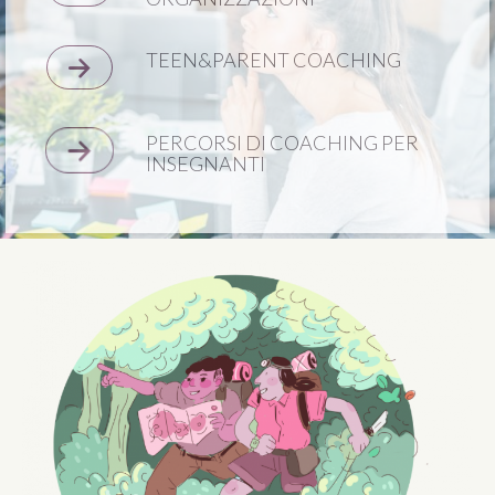
TEEN&PARENT COACHING
PERCORSI DI COACHING PER
INSEGNANTI