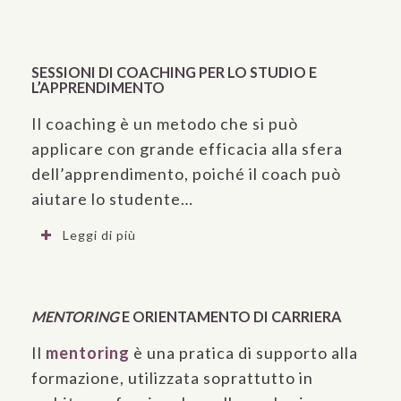
SESSIONI DI COACHING PER LO STUDIO E
L’APPRENDIMENTO
Il coaching è un metodo che si può
applicare con grande efficacia alla sfera
dell’apprendimento, poiché il coach può
aiutare lo studente…
Leggi di più
MENTORING
E ORIENTAMENTO DI CARRIERA
Il
mentoring
è una pratica di supporto alla
formazione, utilizzata soprattutto in