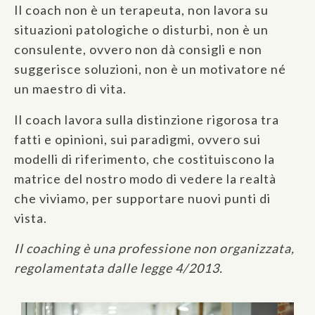
Il coach non è un terapeuta, non lavora su
situazioni patologiche o disturbi, non è un
consulente, ovvero non dà consigli e non
suggerisce soluzioni, non è un motivatore né
un maestro di vita.
Il coach lavora sulla distinzione rigorosa tra
fatti e opinioni, sui paradigmi, ovvero sui
modelli di riferimento, che costituiscono la
matrice del nostro modo di vedere la realtà
che viviamo, per supportare nuovi punti di
vista.
Il coaching è una professione non organizzata,
regolamentata dalle legge 4/2013.