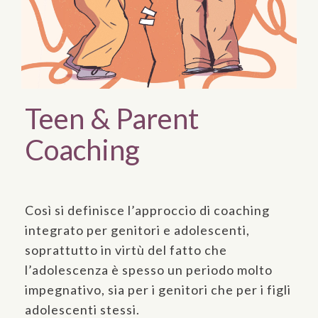
Teen & Parent
Coaching
Così si definisce l’approccio di coaching
integrato per genitori e adolescenti,
soprattutto in virtù del fatto che
l’adolescenza è spesso un periodo molto
impegnativo, sia per i genitori che per i figli
adolescenti stessi.