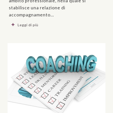
ambito professionale, nella quale si
stabilisce una relazione di
accompagnamento…
Leggi di più