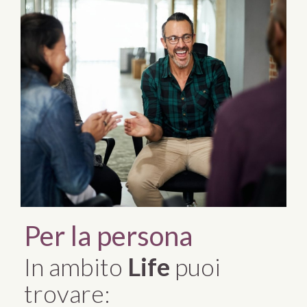
Per la persona
In ambito
Life
puoi
trovare: