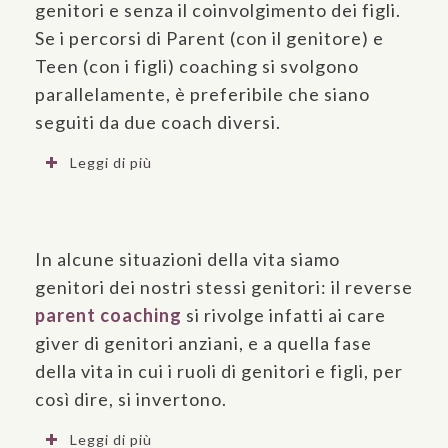
genitori e senza il coinvolgimento dei figli.
Se i percorsi di Parent (con il genitore) e
Teen (con i figli) coaching si svolgono
parallelamente, è preferibile che siano
seguiti da due coach diversi.
Leggi di più
In alcune situazioni della vita siamo
genitori dei nostri stessi genitori: il reverse
parent coaching
si rivolge infatti ai
care
giver
di genitori anziani, e a quella fase
della vita in cui i ruoli di genitori e figli, per
così dire, si invertono.
Leggi di più