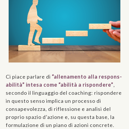
Ci piace parlare di
“allenamento alla respons-
abilità” intesa come “abilità a rispondere”
,
secondo il linguaggio del coaching: rispondere
in questo senso implica un processo di
consapevolezza, di riflessione e analisi del
proprio spazio d’azione e, su questa base, la
formulazione di un piano di azioni concrete.