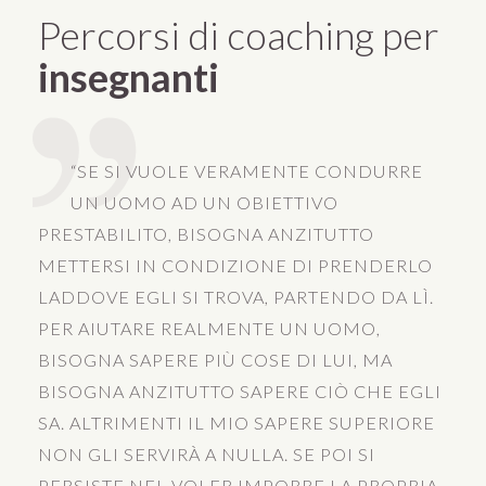
Percorsi di coaching per
insegnanti
“SE SI VUOLE VERAMENTE CONDURRE
UN UOMO AD UN OBIETTIVO
PRESTABILITO, BISOGNA ANZITUTTO
METTERSI IN CONDIZIONE DI PRENDERLO
LADDOVE EGLI SI TROVA, PARTENDO DA LÌ.
PER AIUTARE REALMENTE UN UOMO,
BISOGNA SAPERE PIÙ COSE DI LUI, MA
BISOGNA ANZITUTTO SAPERE CIÒ CHE EGLI
SA. ALTRIMENTI IL MIO SAPERE SUPERIORE
NON GLI SERVIRÀ A NULLA. SE POI SI
PERSISTE NEL VOLER IMPORRE LA PROPRIA