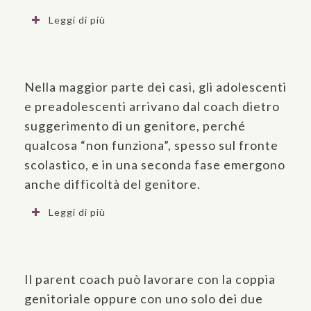
Leggi di più
Nella maggior parte dei casi, gli adolescenti
e preadolescenti arrivano dal coach dietro
suggerimento di un genitore, perché
qualcosa “non funziona”, spesso sul fronte
scolastico, e in una seconda fase emergono
anche difficoltà del genitore.
Leggi di più
Il parent coach può lavorare con la coppia
genitoriale oppure con uno solo dei due