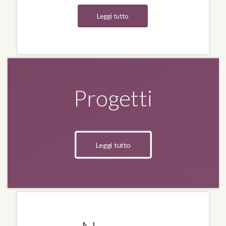
Leggi tutto
Progetti
Leggi tutto