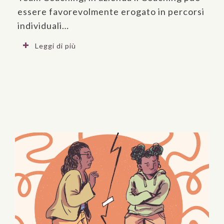
essere favorevolmente erogato in percorsi
individuali…
Leggi di più