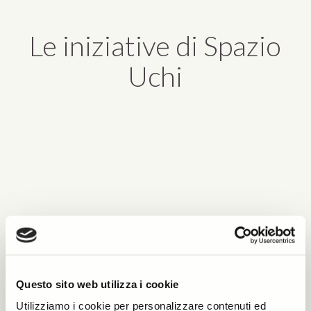
Le iniziative di Spazio
Uchi
Questo sito web utilizza i cookie
Utilizziamo i cookie per personalizzare contenuti ed