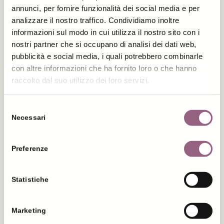
annunci, per fornire funzionalità dei social media e per
analizzare il nostro traffico. Condividiamo inoltre
informazioni sul modo in cui utilizza il nostro sito con i
nostri partner che si occupano di analisi dei dati web,
pubblicità e social media, i quali potrebbero combinarle
con altre informazioni che ha fornito loro o che hanno
raccolto dal suo utilizzo dei loro servizi.
Selezione
Necessari
del
consenso
Preferenze
Statistiche
Marketing