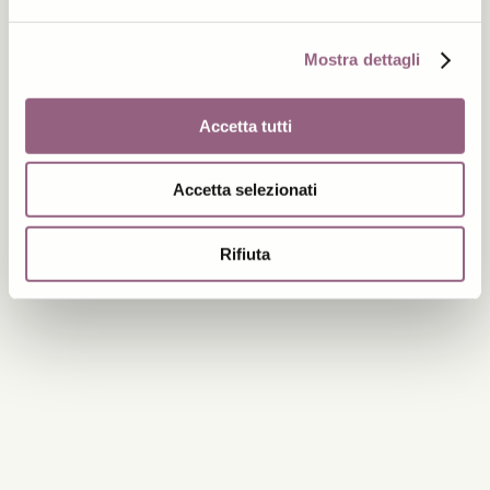
Mostra dettagli
Accetta tutti
Accetta selezionati
Rifiuta