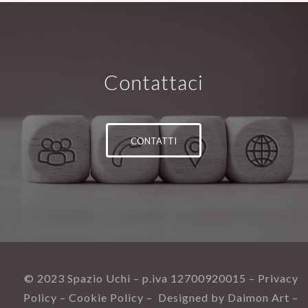
Contattaci
CONTATTI
© 2023 Spazio Uchi – p.iva 12700920015 –
Privacy
Policy –
Cookie Policy
– Designed by Daimon Art –