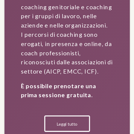
coaching genitoriale e coaching
per i gruppi di lavoro, nelle
aziende e nelle organizzazioni.
I percorsi di coaching sono
erogati, in presenza e online, da
coach professionisti,
riconosciuti dalle associazioni di
settore (AICP, EMCC, ICF).
È possibile prenotare una
prima sessione gratuita.
Leggi tutto