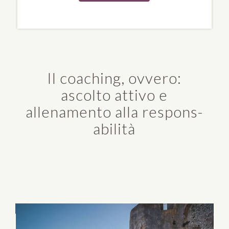
Il coaching, ovvero:
ascolto attivo e
allenamento alla respons-
abilità