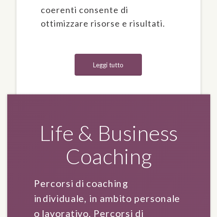
coerenti consente di
ottimizzare risorse e risultati.
Leggi tutto
Life & Business
Coaching
Percorsi di coaching
individuale, in ambito personale
o lavorativo. Percorsi di