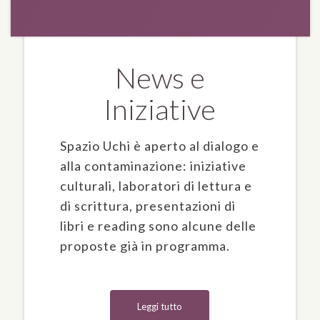
News e
Iniziative
Spazio Uchi è aperto al dialogo e
alla contaminazione: iniziative
culturali, laboratori di lettura e
di scrittura, presentazioni di
libri e reading sono alcune delle
proposte già in programma.
Leggi tutto