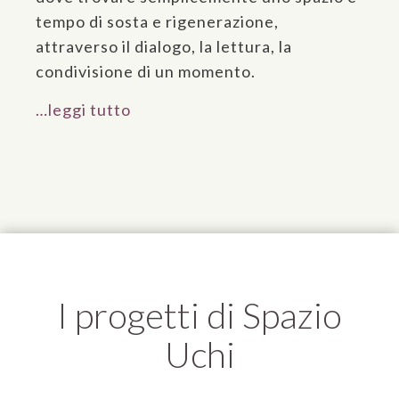
tempo di sosta e rigenerazione,
attraverso il dialogo, la lettura, la
condivisione di un momento.
…leggi tutto
I progetti di Spazio
Uchi