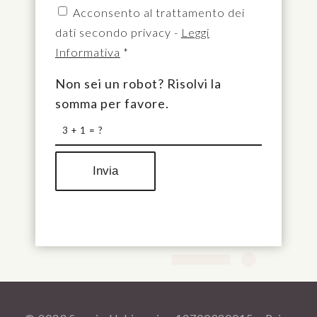
Acconsento al trattamento dei
dati secondo privacy -
Leggi
Informativa
*
Non sei un robot? Risolvi la
somma per favore.
3 + 1 = ?