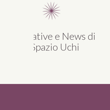
Iniziative e News di
Spazio Uchi