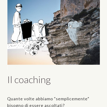
Il coaching
Quante volte abbiamo “semplicemente”
bisogno di essere ascoltati?