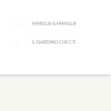
FAMIGLIE & FAMIGLIE
IL GIARDINO CHE C’È