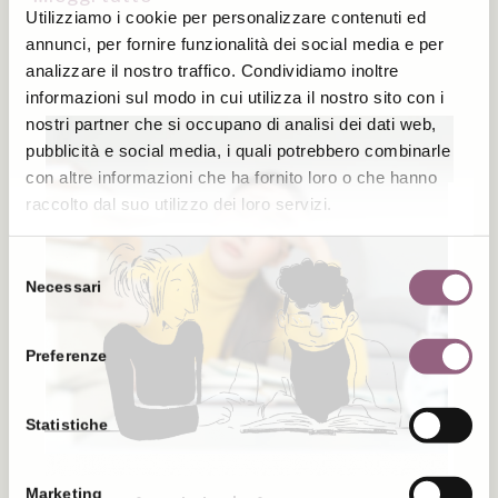
Utilizziamo i cookie per personalizzare contenuti ed
annunci, per fornire funzionalità dei social media e per
analizzare il nostro traffico. Condividiamo inoltre
informazioni sul modo in cui utilizza il nostro sito con i
nostri partner che si occupano di analisi dei dati web,
pubblicità e social media, i quali potrebbero combinarle
con altre informazioni che ha fornito loro o che hanno
raccolto dal suo utilizzo dei loro servizi.
Selezione
Necessari
del
consenso
Preferenze
Statistiche
Marketing