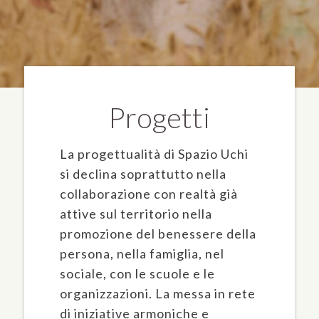
Progetti
La progettualità di Spazio Uchi
si declina soprattutto nella
collaborazione con realtà già
attive sul territorio nella
promozione del benessere della
persona, nella famiglia, nel
sociale, con le scuole e le
organizzazioni. La messa in rete
di iniziative armoniche e