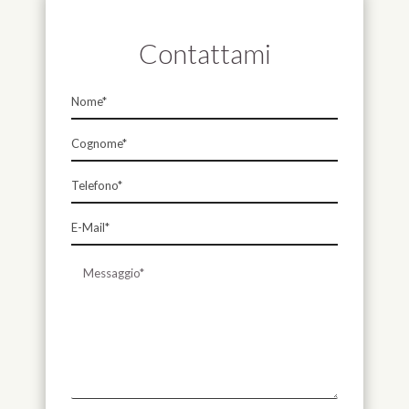
Contattami